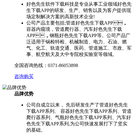
好色先生软件下载科技是专业从事工业领域好色先
生下载APP的研发、生产、销售以及为客户提供现
场定制解决方案的高新技术企业!
公司产品主要包括;管道好色先生下载APP，
容器内窥境，管道爬行器、汽车好色先生下载
APP，钢瓶好色先生下载APP等。公司产品广
泛适用于锅检特检、机械制造、电力、石油、燃
气、化工、轨道交通、医药、管道施工、市政、军
事、航空航天及大中专院校实验室等领域。
全国咨询热线：
0371-86053898
咨询购买
品牌优势
公司自成立以来， 先后研发生产了管道好色先生
下载APP系列、 容器好色先生下载APP系列、管道
爬行器系列、气瓶好色先生下载APP系列、汽车好
色先生下载APP系列,为公司快速发展打下了坚实
的基础。