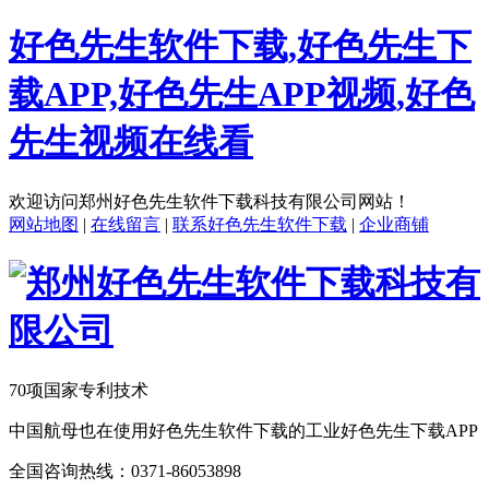
好色先生软件下载,好色先生下
载APP,好色先生APP视频,好色
先生视频在线看
欢迎访问郑州好色先生软件下载科技有限公司网站！
网站地图
|
在线留言
|
联系好色先生软件下载
|
企业商铺
70项国家专利技术
中国航母也在使用好色先生软件下载的工业好色先生下载APP
全国咨询热线：
0371-86053898