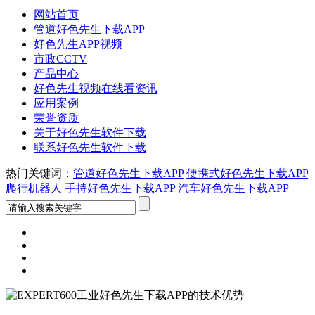
网站首页
管道好色先生下载APP
好色先生APP视频
市政CCTV
产品中心
好色先生视频在线看资讯
应用案例
荣誉资质
关于好色先生软件下载
联系好色先生软件下载
热门关键词：
管道好色先生下载APP
便携式好色先生下载APP
爬行机器人
手持好色先生下载APP
汽车好色先生下载APP