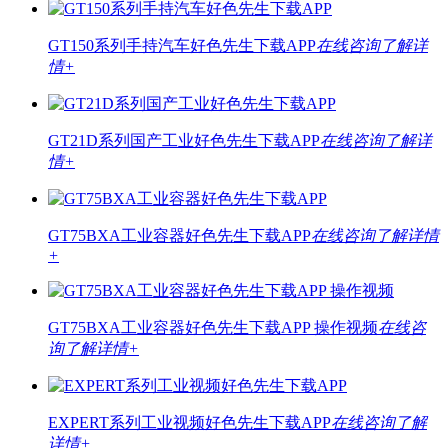
GT150系列手持汽车好色先生下载APP
在线咨询
了解详
情+
GT21D系列国产工业好色先生下载APP
在线咨询
了解详
情+
GT75BXA工业容器好色先生下载APP
在线咨询
了解详情
+
GT75BXA工业容器好色先生下载APP 操作视频
在线咨
询
了解详情+
EXPERT系列工业视频好色先生下载APP
在线咨询
了解
详情+