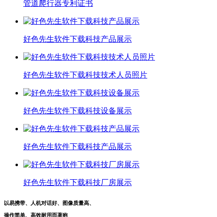
管道爬行器专利证书
好色先生软件下载科技产品展示
好色先生软件下载科技技术人员照片
好色先生软件下载科技设备展示
好色先生软件下载科技产品展示
好色先生软件下载科技厂房展示
以易携带、人机对话好、图像质量高、
操作简单、高效耐用而著称