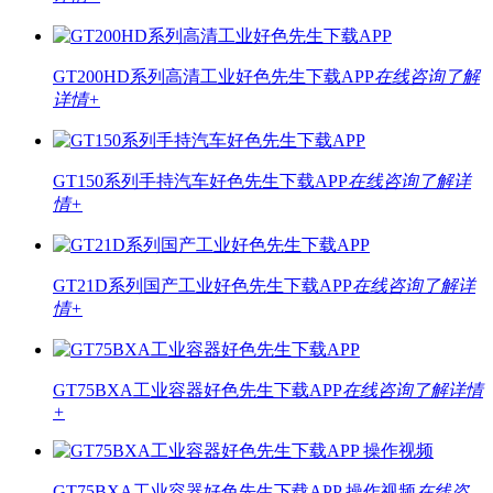
GT200HD系列高清工业好色先生下载APP
在线咨询
了解
详情+
GT150系列手持汽车好色先生下载APP
在线咨询
了解详
情+
GT21D系列国产工业好色先生下载APP
在线咨询
了解详
情+
GT75BXA工业容器好色先生下载APP
在线咨询
了解详情
+
GT75BXA工业容器好色先生下载APP 操作视频
在线咨