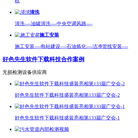
枕
清洗
清洗----油罐清洗----中央空调风路----
施工安装
施工安装----电站建设----石油炼化----洁净管线安装----
好色先生软件下载科技
合作
案例
无损检测设备供应商
好色先生软件下载科技盛装亮相第133届广交会-2
好色先生软件下载科技盛装亮相第133届广交会-1