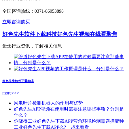
全国咨询热线：
0371-86053898
立即咨询购买
好色先生软件下载科技
好色先生视频在线看聚焦
聚焦行业资讯，了解相关信息
好色先生软件下载动态
more>>>
风电叶片检测机器人的作用与优势
好色先生APP视频在使用时需要注意哪些事项？分别是
什么？
你晓得工业好色先生下载APP弯角环境检测需选择哪种
工业好色先生下载APP么?一起来看看