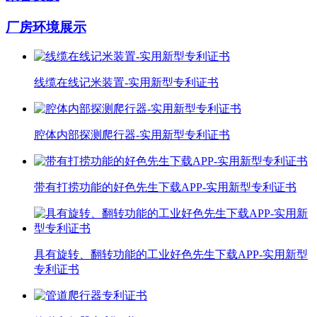
厂房环境展示
线缆在线记米装置-实用新型专利证书
腔体内部探测爬行器-实用新型专利证书
带有打捞功能的好色先生下载APP-实用新型专利证书
具有旋转、翻转功能的工业好色先生下载APP-实用新型
专利证书