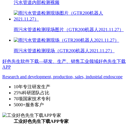
污水管道内部检测视频
雨污水管道检测现场图片（GTR200机器人2021.11.27）
雨污水管道检测现场（GTR200机器人2021.11.27）
好色先生软件下载—研发、生产、销售工业领域好色先生下载
APP
Research and development, production, sales, industrial endoscope
10
年专注研发生产
25%
科研团队占比
70
项国家技术专利
5000+
服务客户
工业好色先生下载APP专家