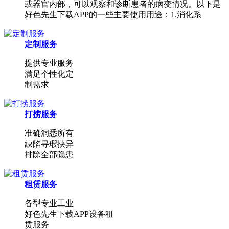
或器官内部，可以观察和诊断患者的病变情况。以下是
好色先生下载APP的一些主要使用用途：1.消化系
定制服务
提供专业服务
满足个性化定
制需求
打捞服务
准确洞悉所有
缺陷寻瑕抉异
排除全部隐患
租赁服务
各型专业工业
好色先生下载APP设备租
赁服务