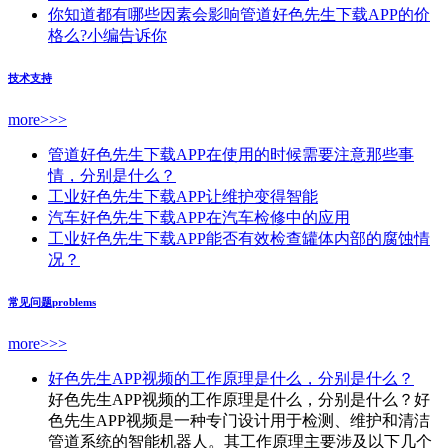
你知道都有哪些因素会影响管道好色先生下载APP的价
格么?小编告诉你
技术支持
more>>>
管道好色先生下载APP在使用的时候需要注意那些事
情，分别是什么？
工业好色先生下载APP让维护变得智能
汽车好色先生下载APP在汽车检修中的应用
工业好色先生下载APP能否有效检查罐体内部的腐蚀情
况？
常见问题
problems
more>>>
好色先生APP视频的工作原理是什么，分别是什么？
好色先生APP视频的工作原理是什么，分别是什么？好
色先生APP视频是一种专门设计用于检测、维护和清洁
管道系统的智能机器人。其工作原理主要涉及以下几个