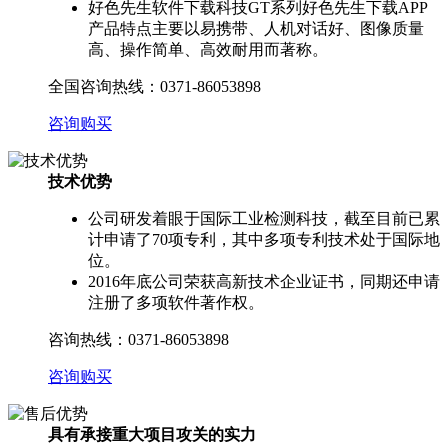
好色先生软件下载科技GT系列好色先生下载APP
产品特点主要以易携带、人机对话好、图像质量
高、操作简单、高效耐用而著称。
全国咨询热线：
0371-86053898
咨询购买
技术优势
公司研发着眼于国际工业检测科技，截至目前已累
计申请了70项专利，其中多项专利技术处于国际地
位。
2016年底公司荣获高新技术企业证书，同期还申请
注册了多项软件著作权。
咨询热线：
0371-86053898
咨询购买
具有承接重大项目攻关的实力