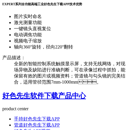
EXPERT系列全功能高端工业好色先生下载APP
技术优势
图片实时命名
激光测量功能
一键镜头直视复位
电动调焦功能
视频电子缩放
轴向360°旋转，径向220°翻转
产品描述：
全新的智能控制系统触摸显示屏，支持无线网络，对现
场异物及缺陷进行准确判断，可在录像过程中抓拍，能
保留有效的图片或视频资料；管道镜与勾头镜的完美结
合，适用管径范围7mm-1000mm。
好色先生软件下载产品中心
product center
手持好色先生下载APP
管道好色先生下载APP