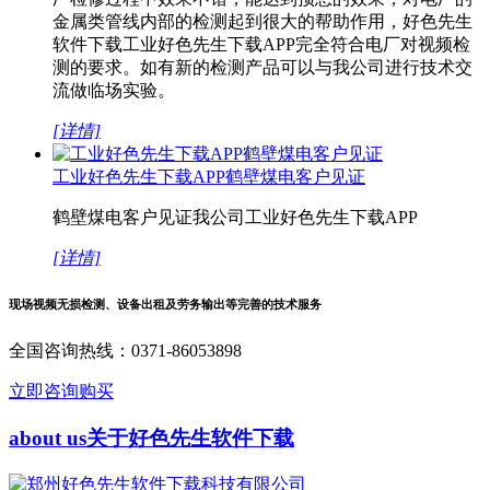
金属类管线内部的检测起到很大的帮助作用，好色先生
软件下载工业好色先生下载APP完全符合电厂对视频检
测的要求。如有新的检测产品可以与我公司进行技术交
流做临场实验。
[详情]
工业好色先生下载APP鹤壁煤电客户见证
鹤壁煤电客户见证我公司工业好色先生下载APP
[详情]
现场视频无损检测、设备出租及劳务输出等完善的技术服务
全国咨询热线：
0371-86053898
立即咨询购买
about us
关于好色先生软件下载